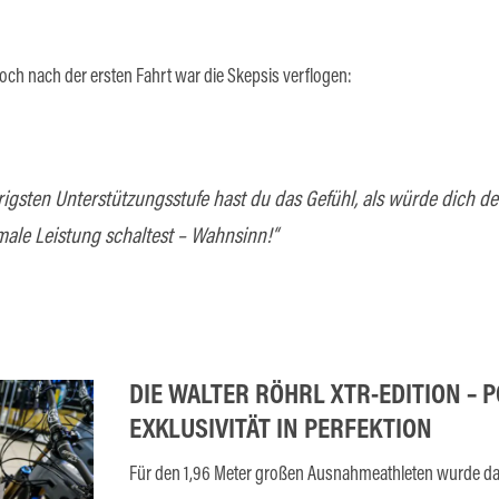
och nach der ersten Fahrt war die Skepsis verflogen:
drigsten Unterstützungsstufe hast du das Gefühl, als würde dich de
ale Leistung schaltest – Wahnsinn!“
DIE WALTER RÖHRL XTR-EDITION – 
EXKLUSIVITÄT IN PERFEKTION
Für den 1,96 Meter großen Ausnahmeathleten wurde da