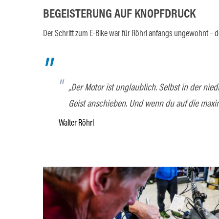
BEGEISTERUNG AUF KNOPFDRUCK
Der Schritt zum E-Bike war für Röhrl anfangs ungewohnt – d
„Der Motor ist unglaublich. Selbst in der nie
Geist anschieben. Und wenn du auf die maxim
Walter Röhrl