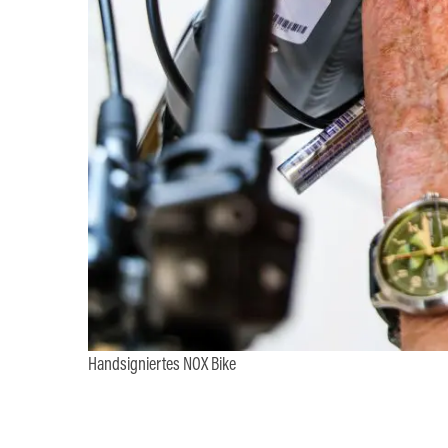
Handsigniertes NOX Bike