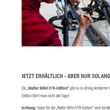
JETZT ERHÄLTLICH – ABER NUR SOLAN
Die
„Walter Röhrl XTR-Edition“
gibt es in streng limitierter
Edition fährt man nicht alle Tage!
Achtung:
Basis für die „Walter Röhrl XTR-Edition“ sind die 