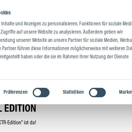
ookies
Inhalte und Anzeigen zu personalisieren, Funktionen für soziale Med
 & FACHHÄNDLER
 Zugriffe auf unsere Website zu analysieren. Außerdem geben wir
wendung unserer Website an unsere Partner für soziale Medien, Werb
e Partner führen diese Informationen möglicherweise mit weiteren Da
eitgestellt haben oder die sie im Rahmen Ihrer Nutzung der Dienste
Präferenzen
Statistiken
Marke
 EDITION
TR-Edition“ ist da!