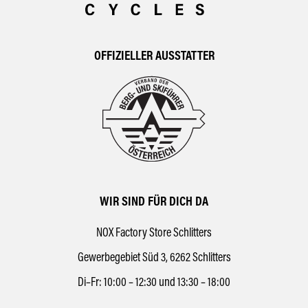
OFFIZIELLER AUSSTATTER
WIR SIND FÜR DICH DA
NOX Factory Store Schlitters
Gewerbegebiet Süd 3, 6262 Schlitters
Di–Fr: 10:00 – 12:30 und 13:30 – 18:00