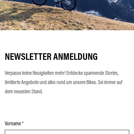
NEWSLETTER ANMELDUNG
Verpasse keine Neuigkeiten mehr! Entdecke spannende Stories,
limitierte Angebote und alles rund um unsere Bikes. Sei immer auf
dem neuesten Stand.
Vorname
*