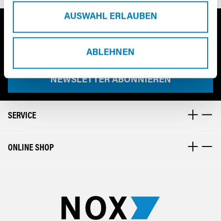
AUSWAHL ERLAUBEN
FRESH NEWS FROM NOX
Newsletter Email Adresse
ABLEHNEN
NEWSLETTER ABONNIEREN
SERVICE
ONLINE SHOP