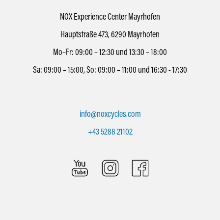
NOX Experience Center Mayrhofen
Hauptstraße 473, 6290 Mayrhofen
Mo–Fr: 09:00 – 12:30 und 13:30 – 18:00
Sa: 09:00 – 15:00, So: 09:00 – 11:00 und 16:30 - 17:30
info@noxcycles.com
+43 5288 21102