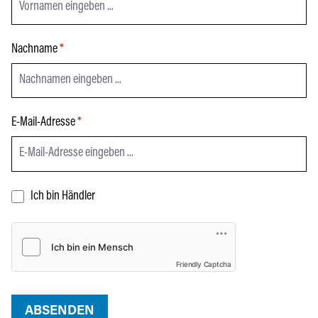
Nachname
*
E-Mail-Adresse
*
Ich bin Händler
Friendly Captcha
ABSENDEN