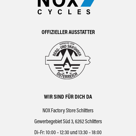
OFFIZIELLER AUSSTATTER
WIR SIND FÜR DICH DA
NOX Factory Store Schlitters
Gewerbegebiet Süd 3, 6262 Schlitters
Di–Fr: 10:00 – 12:30 und 13:30 – 18:00