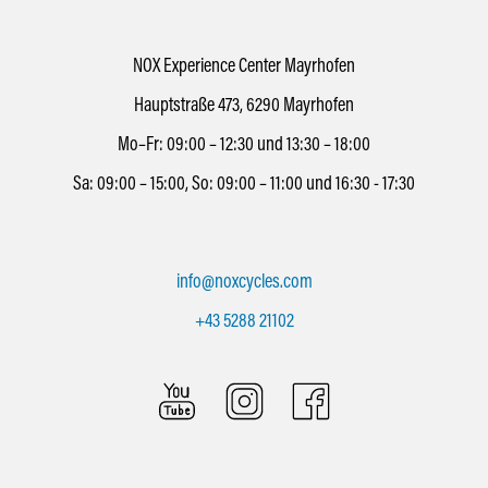
NOX Experience Center Mayrhofen
Hauptstraße 473, 6290 Mayrhofen
Mo–Fr: 09:00 – 12:30 und 13:30 – 18:00
Sa: 09:00 – 15:00, So: 09:00 – 11:00 und 16:30 - 17:30
info@noxcycles.com
+43 5288 21102