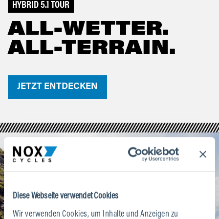
HYBRID 5.1 TOUR
ALL-WETTER.
ALL-TERRAIN.
JETZT ENTDECKEN
Diese Webseite verwendet Cookies
Wir verwenden Cookies, um Inhalte und Anzeigen zu