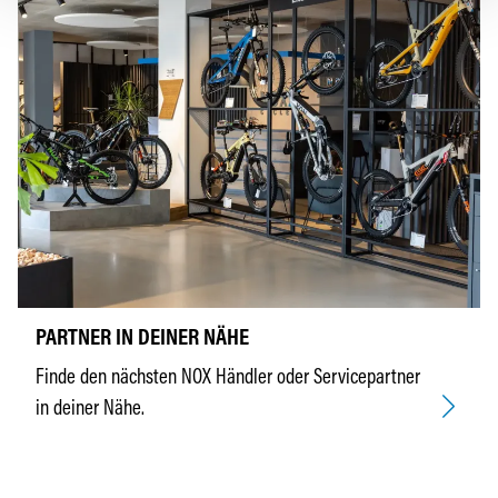
PARTNER IN DEINER NÄHE
Finde den nächsten NOX Händler oder Servicepartner
in deiner Nähe.