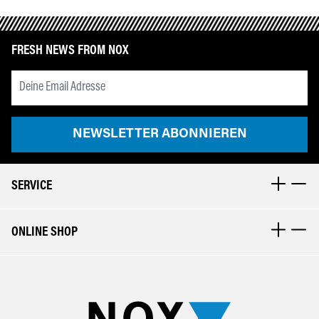
FRESH NEWS FROM NOX
Newsletter Email Adresse
NEWSLETTER ABONNIEREN
SERVICE
ONLINE SHOP