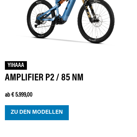
YIHAAA
AMPLIFIER P2 / 85 NM
ab € 5.999,00
ZU DEN MODELLEN