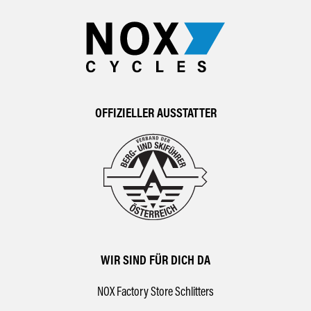
OFFIZIELLER AUSSTATTER
WIR SIND FÜR DICH DA
NOX Factory Store Schlitters