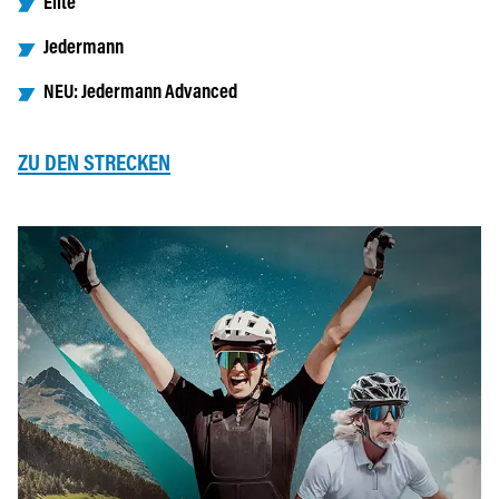
Elite
Jedermann
NEU: Jedermann Advanced
ZU DEN STRECKEN