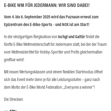
E-BIKE WM FÜR JEDERMANN: WIR SIND DABEI!
Vom 4. bis 6. September 2025 wird das Paznaun erneut zum
Epizentrum des E-Bike-Sports
–
und NOX ist am Start!
In der einzigartigen Bergkulisse von
Ischgl und Galtür
findet die
fünfte E-Bike Weltmeisterschaft für Jedermann statt, bei der der Traum
vom Weltmeistertitel für Hobby-Sportler und Profis gleichermaßen
greifbar wird!
Mit neuen Wertungsklassen und einem flexiblen Startmodus öffnet
sich das Event mehr denn je für alle Leistungsstufen – ganz nach
dem Motto der E-Bike World Federation: „Everyone a winner“!
Die Strecken: