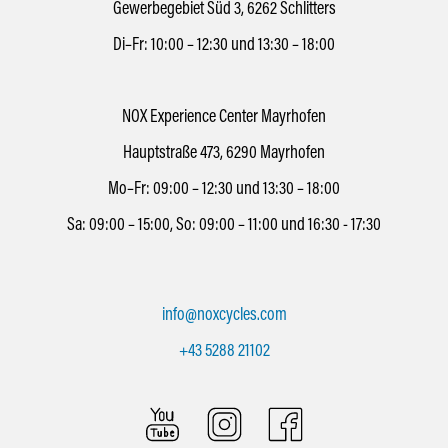
Gewerbegebiet Süd 3, 6262 Schlitters
Di–Fr: 10:00 – 12:30 und 13:30 – 18:00
NOX Experience Center Mayrhofen
Hauptstraße 473, 6290 Mayrhofen
Mo–Fr: 09:00 – 12:30 und 13:30 – 18:00
Sa: 09:00 – 15:00, So: 09:00 – 11:00 und 16:30 - 17:30
info@noxcycles.com
+43 5288 21102