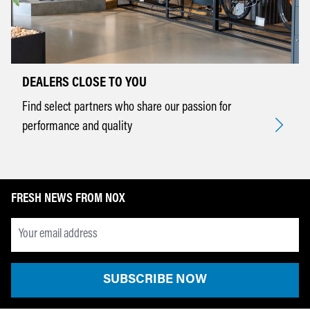
DEALERS CLOSE TO YOU
Find select partners who share our passion for
performance and quality
FRESH NEWS FROM NOX
Newsletter Email Adresse
SUBSCRIBE NOW