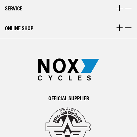
SERVICE
ONLINE SHOP
OFFICIAL SUPPLIER