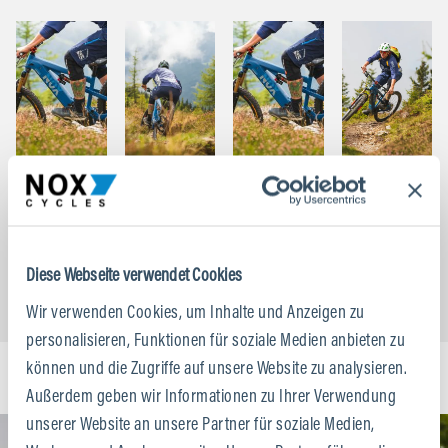
Diese Webseite verwendet Cookies
Wir verwenden Cookies, um Inhalte und Anzeigen zu
personalisieren, Funktionen für soziale Medien anbieten zu
können und die Zugriffe auf unsere Website zu analysieren.
Außerdem geben wir Informationen zu Ihrer Verwendung
unserer Website an unsere Partner für soziale Medien,