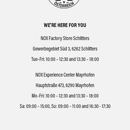
WE’RE HERE FOR YOU
NOX Factory Store Schlitters
Gewerbegebiet Süd 3, 6262 Schlitters
Tue–Fri: 10:00 – 12:30 and 13:30 – 18:00
NOX Experience Center Mayrhofen
Hauptstraße 473, 6290 Mayrhofen
Mo–Fri: 10:00 – 12:30 and 13:30 – 18:00
Sa: 09:00 – 15:00, So: 09:00 – 11:00 and 16:30 - 17:30