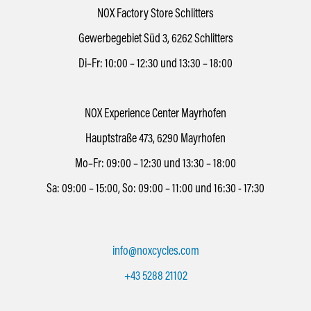
NOX Factory Store Schlitters
Gewerbegebiet Süd 3, 6262 Schlitters
Di–Fr: 10:00 – 12:30 und 13:30 – 18:00
NOX Experience Center Mayrhofen
Hauptstraße 473, 6290 Mayrhofen
Mo–Fr: 09:00 – 12:30 und 13:30 – 18:00
Sa: 09:00 – 15:00, So: 09:00 – 11:00 und 16:30 - 17:30
info@noxcycles.com
+43 5288 21102