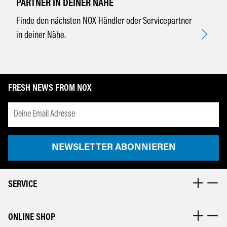
PARTNER IN DEINER NÄHE
Finde den nächsten NOX Händler oder Servicepartner
in deiner Nähe.
FRESH NEWS FROM NOX
Newsletter Email Adresse
NEWSLETTER ABONNIEREN
SERVICE
ONLINE SHOP