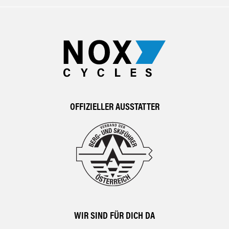
OFFIZIELLER AUSSTATTER
WIR SIND FÜR DICH DA