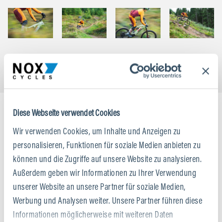
Diese Webseite verwendet Cookies
Wir verwenden Cookies, um Inhalte und Anzeigen zu
personalisieren, Funktionen für soziale Medien anbieten zu
können und die Zugriffe auf unsere Website zu analysieren.
Außerdem geben wir Informationen zu Ihrer Verwendung
unserer Website an unsere Partner für soziale Medien,
Werbung und Analysen weiter. Unsere Partner führen diese
Informationen möglicherweise mit weiteren Daten