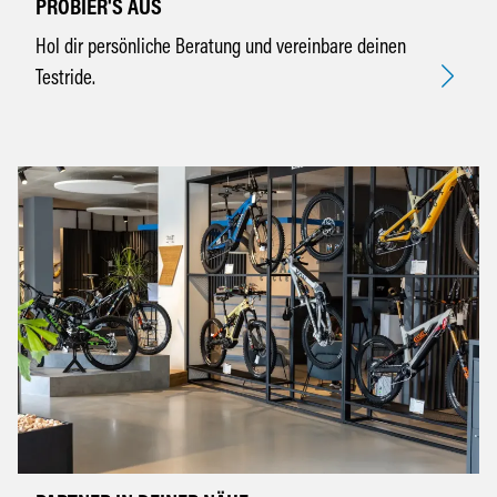
PROBIER'S AUS
Hol dir persönliche Beratung und vereinbare deinen
Testride.