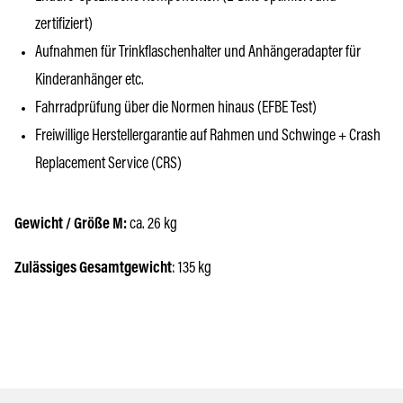
zertifiziert)
Aufnahmen für Trinkflaschenhalter und Anhängeradapter für
Kinderanhänger etc.
Fahrradprüfung über die Normen hinaus (EFBE Test)
Freiwillige Herstellergarantie auf Rahmen und Schwinge + Crash
Replacement Service (CRS)
Gewicht / Größe M:
ca. 26 kg
Zulässiges Gesamtgewicht
: 135 kg