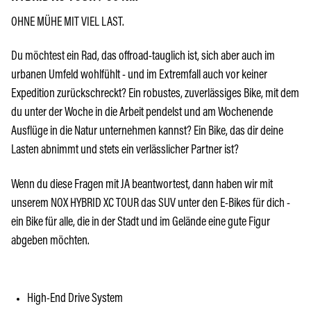
OHNE MÜHE MIT VIEL LAST.
Du möchtest ein Rad, das offroad-tauglich ist, sich aber auch im
urbanen Umfeld wohlfühlt - und im Extremfall auch vor keiner
Expedition zurückschreckt? Ein robustes, zuverlässiges Bike, mit dem
du unter der Woche in die Arbeit pendelst und am Wochenende
Ausflüge in die Natur unternehmen kannst? Ein Bike, das dir deine
Lasten abnimmt und stets ein verlässlicher Partner ist?
Wenn du diese Fragen mit JA beantwortest, dann haben wir mit
unserem NOX HYBRID XC TOUR das SUV unter den E-Bikes für dich -
ein Bike für alle, die in der Stadt und im Gelände eine gute Figur
abgeben möchten.
High-End Drive System