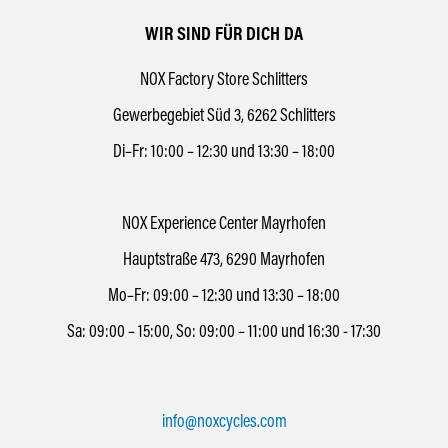
WIR SIND FÜR DICH DA
NOX Factory Store Schlitters
Gewerbegebiet Süd 3, 6262 Schlitters
Di–Fr: 10:00 – 12:30 und 13:30 – 18:00
NOX Experience Center Mayrhofen
Hauptstraße 473, 6290 Mayrhofen
Mo–Fr: 09:00 – 12:30 und 13:30 – 18:00
Sa: 09:00 – 15:00, So: 09:00 – 11:00 und 16:30 - 17:30
info@noxcycles.com