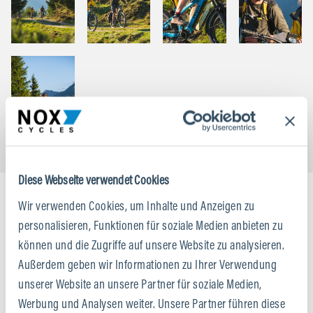
Diese Webseite verwendet Cookies
Wir verwenden Cookies, um Inhalte und Anzeigen zu
personalisieren, Funktionen für soziale Medien anbieten zu
können und die Zugriffe auf unsere Website zu analysieren.
Außerdem geben wir Informationen zu Ihrer Verwendung
unserer Website an unsere Partner für soziale Medien,
Werbung und Analysen weiter. Unsere Partner führen diese