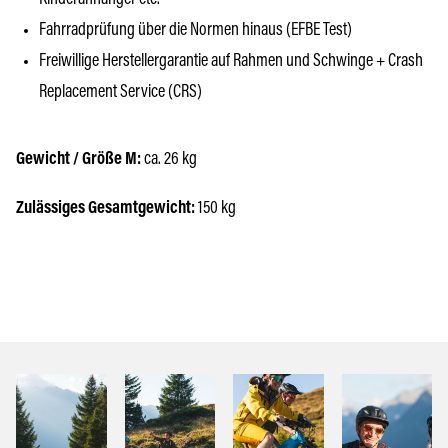
Kinderanhänger etc.
Fahrradprüfung über die Normen hinaus (EFBE Test)
Freiwillige Herstellergarantie auf Rahmen und Schwinge + Crash
Replacement Service (CRS)
Gewicht / Größe M:
ca. 26 kg
Zulässiges Gesamtgewicht:
150 kg