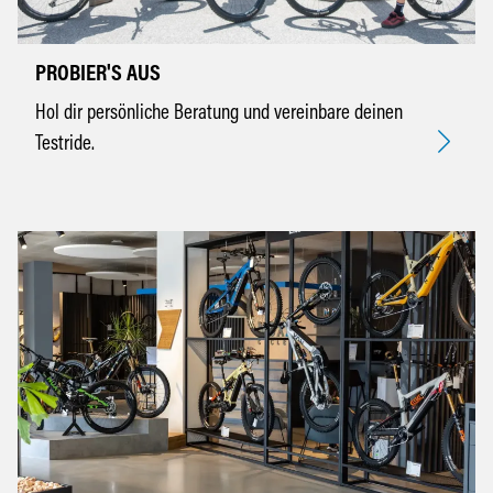
PROBIER'S AUS
Hol dir persönliche Beratung und vereinbare deinen
Testride.