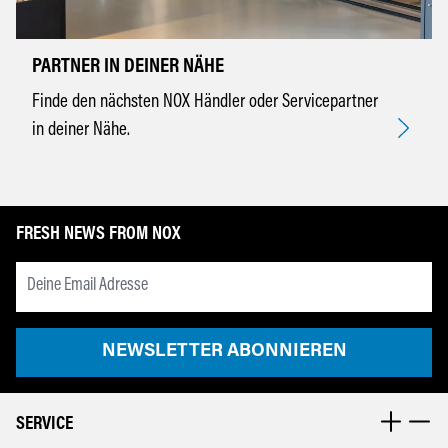
PARTNER IN DEINER NÄHE
Finde den nächsten NOX Händler oder Servicepartner
in deiner Nähe.
FRESH NEWS FROM NOX
Newsletter Email Adresse
NEWSLETTER ABONNIEREN
SERVICE