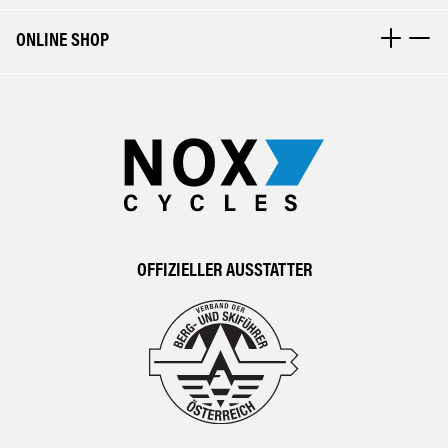
ONLINE SHOP
OFFIZIELLER AUSSTATTER