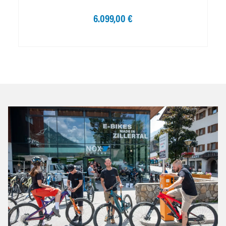
6.099,00 €