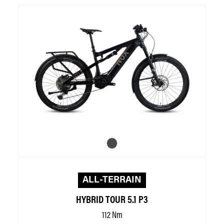
Produktgalerie überspringen
ALL-TERRAIN
HYBRID TOUR 5.1 P3
112 Nm