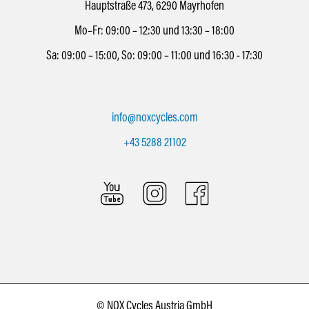
Hauptstraße 473, 6290 Mayrhofen
Mo–Fr: 09:00 – 12:30 und 13:30 – 18:00
Sa: 09:00 – 15:00, So: 09:00 – 11:00 und 16:30 - 17:30
info@noxcycles.com
+43 5288 21102
© NOX Cycles Austria GmbH