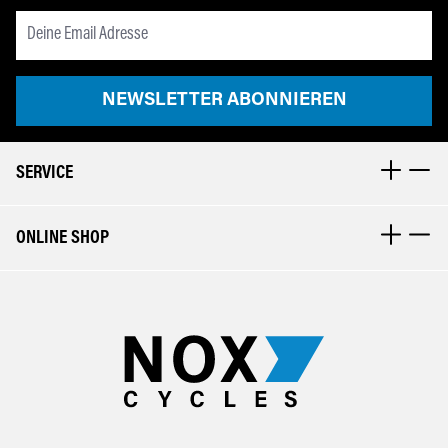
Newsletter Email Adresse
NEWSLETTER ABONNIEREN
SERVICE
ONLINE SHOP