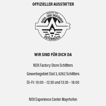
OFFIZIELLER AUSSTATTER
WIR SIND FÜR DICH DA
NOX Factory Store Schlitters
Gewerbegebiet Süd 3, 6262 Schlitters
Di–Fr: 10:00 – 12:30 und 13:30 – 18:00
NOX Experience Center Mayrhofen