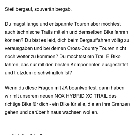
Steil bergauf, souverän bergab.
Du magst lange und entspannte Touren aber möchtest
auch technische Trails mit ein und demselben Bike fahren
können? Du bist es leid, dich beim Bergauffahren völlig zu
verausgaben und bei deinen Cross-Country Touren nicht
noch weiter zu kommen? Du möchtest ein Trail-E-Bike
fahren, das nur mit den besten Komponenten ausgestattet
und trotzdem erschwinglich ist?
Wenn du diese Fragen mit JA beantwortest, dann haben
wir mit unserem neuen NOX HYBRID XC TRAIL das
richtige Bike für dich - ein Bike für alle, die an ihre Grenzen
gehen und darüber hinaus wachsen wollen.