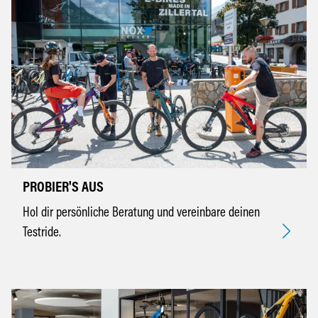
PROBIER'S AUS
Hol dir persönliche Beratung und vereinbare deinen
Testride.