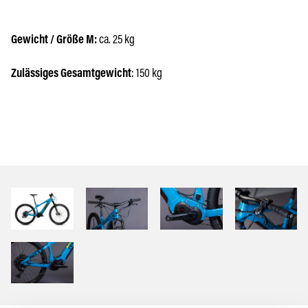
Gewicht / Größe M:
ca. 25 kg
Zulässiges Gesamtgewicht
: 150 kg