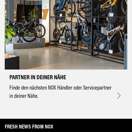
PARTNER IN DEINER NÄHE
Finde den nächsten NOX Händler oder Servicepartner
in deiner Nähe.
FRESH NEWS FROM NOX