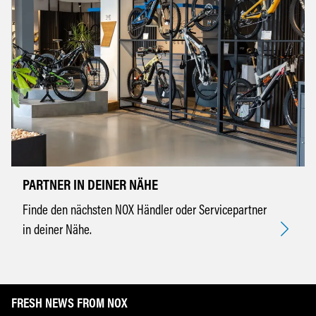
PARTNER IN DEINER NÄHE
Finde den nächsten NOX Händler oder Servicepartner
in deiner Nähe.
FRESH NEWS FROM NOX