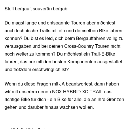
Steil bergauf, souverän bergab.
Du magst lange und entspannte Touren aber möchtest
auch technische Trails mit ein und demselben Bike fahren
können? Du bist es leid, dich beim Bergauffahren völlig zu
verausgaben und bei deinen Cross-Country Touren nicht
noch weiter zu kommen? Du möchtest ein Trail-E-Bike
fahren, das nur mit den besten Komponenten ausgestattet
und trotzdem erschwinglich ist?
Wenn du diese Fragen mit JA beantwortest, dann haben
wir mit unserem neuen NOX HYBRID XC TRAIL das
richtige Bike für dich - ein Bike für alle, die an ihre Grenzen
gehen und darüber hinaus wachsen wollen.