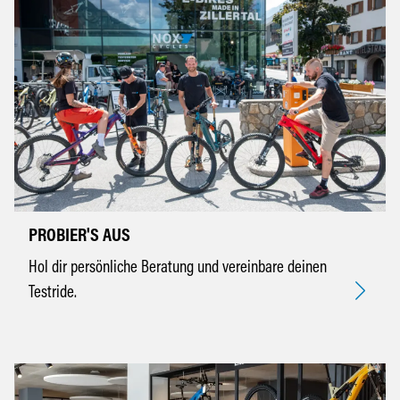
PROBIER'S AUS
Hol dir persönliche Beratung und vereinbare deinen
Testride.