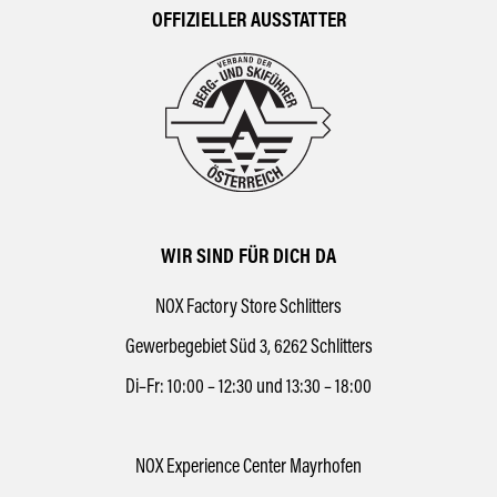
OFFIZIELLER AUSSTATTER
WIR SIND FÜR DICH DA
NOX Factory Store Schlitters
Gewerbegebiet Süd 3, 6262 Schlitters
Di–Fr: 10:00 – 12:30 und 13:30 – 18:00
NOX Experience Center Mayrhofen