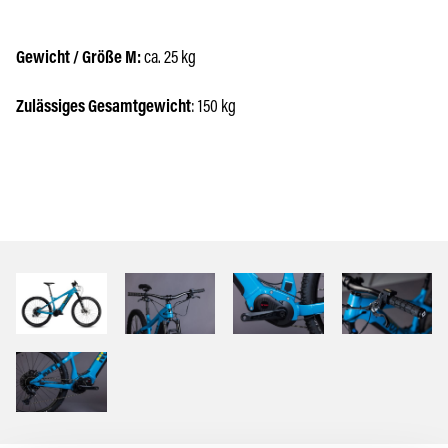
Gewicht / Größe M:
ca. 25 kg
Zulässiges Gesamtgewicht
: 150 kg