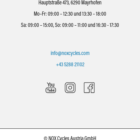
Hauptstraße 473, 6290 Mayrhofen
Mo–Fr: 09:00 – 12:30 und 13:30 – 18:00
Sa: 09:00 – 15:00, So: 09:00 – 11:00 und 16:30 - 17:30
info@noxcycles.com
+43 5288 21102
© NOX Cycles Austria GmbH