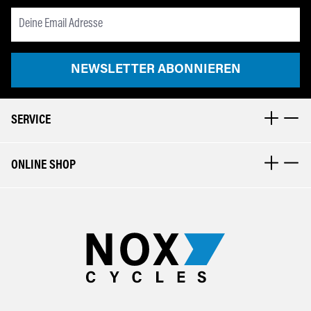
Newsletter Email Adresse
NEWSLETTER ABONNIEREN
SERVICE
ONLINE SHOP