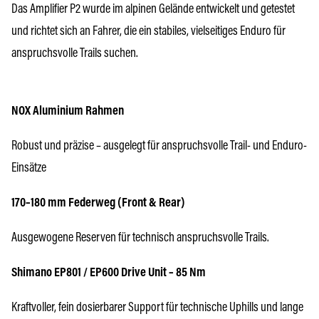
Das Amplifier P2 wurde im alpinen Gelände entwickelt und getestet
und richtet sich an Fahrer, die ein stabiles, vielseitiges Enduro für
anspruchsvolle Trails suchen.
NOX Aluminium Rahmen
Robust und präzise – ausgelegt für anspruchsvolle Trail- und Enduro-
Einsätze
170–180 mm Federweg (Front & Rear)
Ausgewogene Reserven für technisch anspruchsvolle Trails.
Shimano EP801 / EP600 Drive Unit – 85 Nm
Kraftvoller, fein dosierbarer Support für technische Uphills und lange