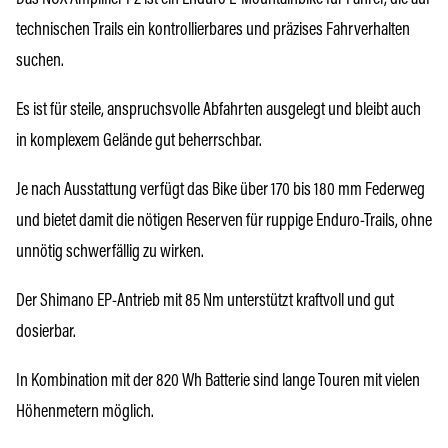
technischen Trails ein kontrollierbares und präzises Fahrverhalten
suchen.
Es ist für steile, anspruchsvolle Abfahrten ausgelegt und bleibt auch
in komplexem Gelände gut beherrschbar.
Je nach Ausstattung verfügt das Bike über 170 bis 180 mm Federweg
und bietet damit die nötigen Reserven für ruppige Enduro-Trails, ohne
unnötig schwerfällig zu wirken.
Der Shimano EP-Antrieb mit 85 Nm unterstützt kraftvoll und gut
dosierbar.
In Kombination mit der 820 Wh Batterie sind lange Touren mit vielen
Höhenmetern möglich.