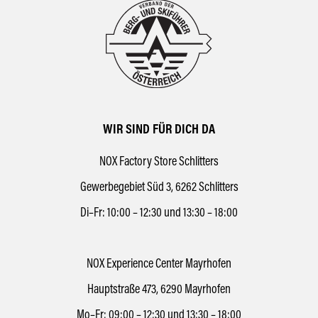
WIR SIND FÜR DICH DA
NOX Factory Store Schlitters
Gewerbegebiet Süd 3, 6262 Schlitters
Di–Fr: 10:00 – 12:30 und 13:30 – 18:00
NOX Experience Center Mayrhofen
Hauptstraße 473, 6290 Mayrhofen
Mo–Fr: 09:00 – 12:30 und 13:30 – 18:00