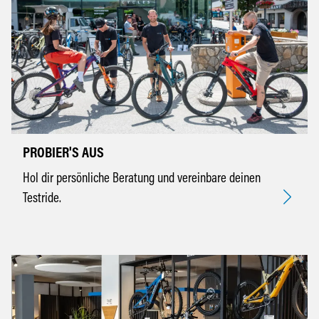
PROBIER'S AUS
Hol dir persönliche Beratung und vereinbare deinen
Testride.