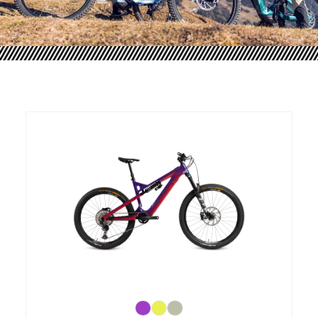
Produktgalerie überspringen